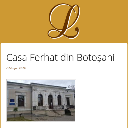
Casa Ferhat din Botoșani
/ 24 apr. 2026