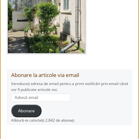
Abonare la articole via email
Introduceți adresa de email pentru a primi notificări prin email când
vor fi publicate articole noi.
Adresă
email
Abonare
Alătură-te celorlalți 2.842 de abonați.