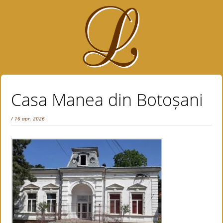
Casa Manea din Botoșani
/ 16 apr. 2026