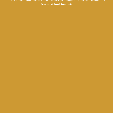
Server virtual Romania