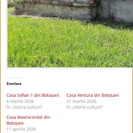
Similare
Casa Sofian 1 din Botoșani
Casa Ventura din Botoșani
6 martie 2026
31 martie 2026
În „Istoria culturii”
În „Istoria culturii”
Casa Mavrocordat din
Botoșani
11 aprilie 2026