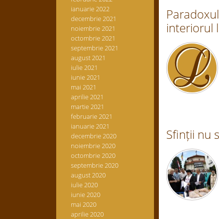
ianuarie 2022
Paradoxul 
decembrie 2021
interiorul l
noiembrie 2021
octombrie 2021
septembrie 2021
august 2021
iulie 2021
iunie 2021
mai 2021
aprilie 2021
martie 2021
februarie 2021
ianuarie 2021
Sfinții nu s
decembrie 2020
noiembrie 2020
octombrie 2020
septembrie 2020
august 2020
iulie 2020
iunie 2020
mai 2020
aprilie 2020