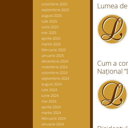
Lumea de 
octombrie 2025
septembrie 2025
august 2025
iulie 2025
iunie 2025
mai 2025
aprilie 2025
martie 2025
februarie 2025
ianuarie 2025
Cum a com
decembrie 2024
noiembrie 2024
Național 
octombrie 2024
septembrie 2024
august 2024
iulie 2024
iunie 2024
mai 2024
aprilie 2024
martie 2024
februarie 2024
ianuarie 2024