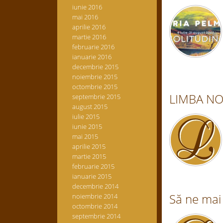
iunie 2016
mai 2016
aprilie 2016
martie 2016
februarie 2016
ianuarie 2016
decembrie 2015
noiembrie 2015
octombrie 2015
LIMBA N
septembrie 2015
august 2015
iulie 2015
iunie 2015
mai 2015
aprilie 2015
martie 2015
februarie 2015
ianuarie 2015
decembrie 2014
Să ne mai
noiembrie 2014
octombrie 2014
septembrie 2014