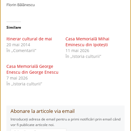
Florin Bălănescu
Similare
Itinerar cultural de mai
Casa Memorială Mihai
20 mai 2014
Eminescu din Ipotești
În „Comentarii”
11 mai 2026
În „Istoria culturii”
Casa Memorială George
Enescu din George Enescu
7 mai 2026
În „Istoria culturii”
Abonare la articole via email
Introduceți adresa de email pentru a primi notificări prin email când
vor fi publicate articole noi.
Adresă