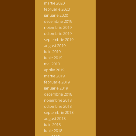
martie 2020
februarie 2020
ianuarie 2020
decembrie 2019
noiembrie 2019
octombrie 2019
septembrie 2019
august 2019
iulie 2019
iunie 2019
mai 2019
aprilie 2019
martie 2019
februarie 2019
ianuarie 2019
decembrie 2018
noiembrie 2018
octombrie 2018
septembrie 2018
august 2018
iulie 2018
iunie 2018