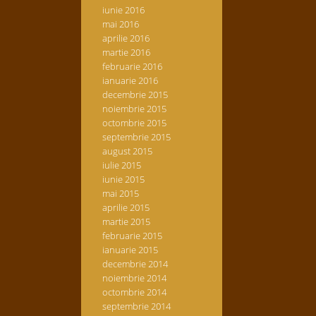
iunie 2016
mai 2016
aprilie 2016
martie 2016
februarie 2016
ianuarie 2016
decembrie 2015
noiembrie 2015
octombrie 2015
septembrie 2015
august 2015
iulie 2015
iunie 2015
mai 2015
aprilie 2015
martie 2015
februarie 2015
ianuarie 2015
decembrie 2014
noiembrie 2014
octombrie 2014
septembrie 2014