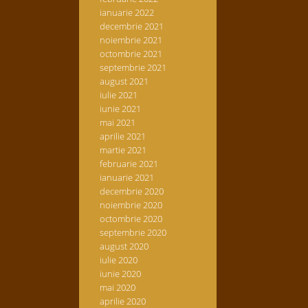
ianuarie 2022
decembrie 2021
noiembrie 2021
octombrie 2021
septembrie 2021
august 2021
iulie 2021
iunie 2021
mai 2021
aprilie 2021
martie 2021
februarie 2021
ianuarie 2021
decembrie 2020
noiembrie 2020
octombrie 2020
septembrie 2020
august 2020
iulie 2020
iunie 2020
mai 2020
aprilie 2020