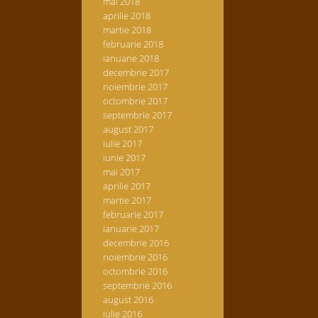
mai 2018
aprilie 2018
martie 2018
februarie 2018
ianuarie 2018
decembrie 2017
noiembrie 2017
octombrie 2017
septembrie 2017
august 2017
iulie 2017
iunie 2017
mai 2017
aprilie 2017
martie 2017
februarie 2017
ianuarie 2017
decembrie 2016
noiembrie 2016
octombrie 2016
septembrie 2016
august 2016
iulie 2016