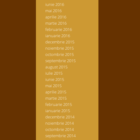
iunie 2016
mai 2016
aprilie 2016
martie 2016
februarie 2016
ianuarie 2016
decembrie 2015
noiembrie 2015
octombrie 2015
septembrie 2015
august 2015
iulie 2015
iunie 2015
mai 2015
aprilie 2015
martie 2015
februarie 2015
ianuarie 2015
decembrie 2014
noiembrie 2014
octombrie 2014
septembrie 2014