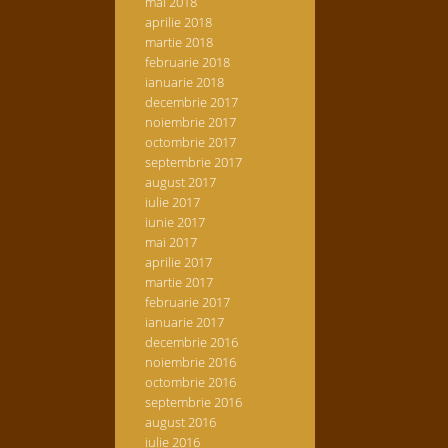
mai 2018
aprilie 2018
martie 2018
februarie 2018
ianuarie 2018
decembrie 2017
noiembrie 2017
octombrie 2017
septembrie 2017
august 2017
iulie 2017
iunie 2017
mai 2017
aprilie 2017
martie 2017
februarie 2017
ianuarie 2017
decembrie 2016
noiembrie 2016
octombrie 2016
septembrie 2016
august 2016
iulie 2016