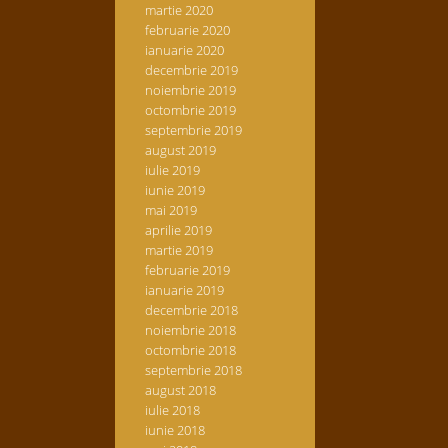
martie 2020
februarie 2020
ianuarie 2020
decembrie 2019
noiembrie 2019
octombrie 2019
septembrie 2019
august 2019
iulie 2019
iunie 2019
mai 2019
aprilie 2019
martie 2019
februarie 2019
ianuarie 2019
decembrie 2018
noiembrie 2018
octombrie 2018
septembrie 2018
august 2018
iulie 2018
iunie 2018