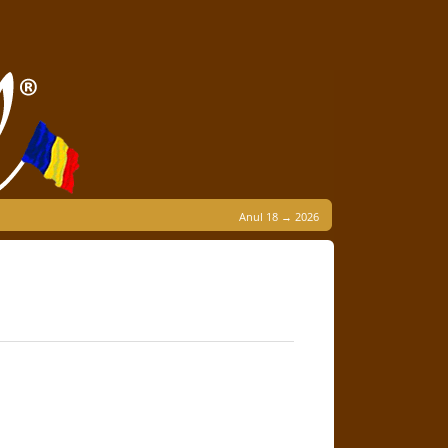
Anul 18 → 2026