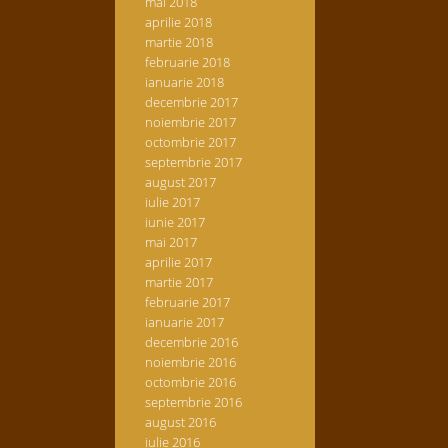
mai 2018
aprilie 2018
martie 2018
februarie 2018
ianuarie 2018
decembrie 2017
noiembrie 2017
octombrie 2017
septembrie 2017
august 2017
iulie 2017
iunie 2017
mai 2017
aprilie 2017
martie 2017
februarie 2017
ianuarie 2017
decembrie 2016
noiembrie 2016
octombrie 2016
septembrie 2016
august 2016
iulie 2016