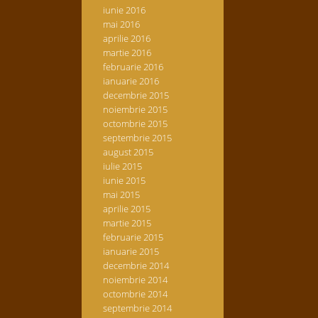
iunie 2016
mai 2016
aprilie 2016
martie 2016
februarie 2016
ianuarie 2016
decembrie 2015
noiembrie 2015
octombrie 2015
septembrie 2015
august 2015
iulie 2015
iunie 2015
mai 2015
aprilie 2015
martie 2015
februarie 2015
ianuarie 2015
decembrie 2014
noiembrie 2014
octombrie 2014
septembrie 2014