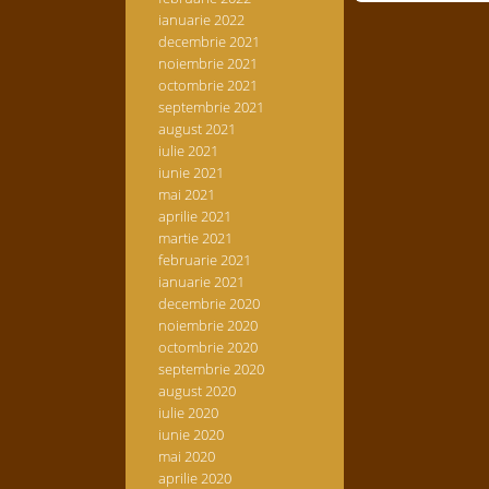
ianuarie 2022
decembrie 2021
noiembrie 2021
octombrie 2021
septembrie 2021
august 2021
iulie 2021
iunie 2021
mai 2021
aprilie 2021
martie 2021
februarie 2021
ianuarie 2021
decembrie 2020
noiembrie 2020
octombrie 2020
septembrie 2020
august 2020
iulie 2020
iunie 2020
mai 2020
aprilie 2020