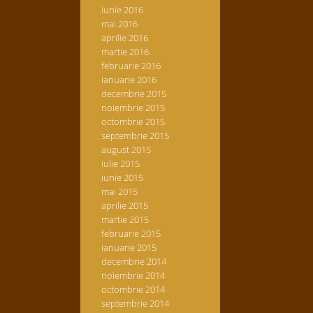
iunie 2016
mai 2016
aprilie 2016
martie 2016
februarie 2016
ianuarie 2016
decembrie 2015
noiembrie 2015
octombrie 2015
septembrie 2015
august 2015
iulie 2015
iunie 2015
mai 2015
aprilie 2015
martie 2015
februarie 2015
ianuarie 2015
decembrie 2014
noiembrie 2014
octombrie 2014
septembrie 2014