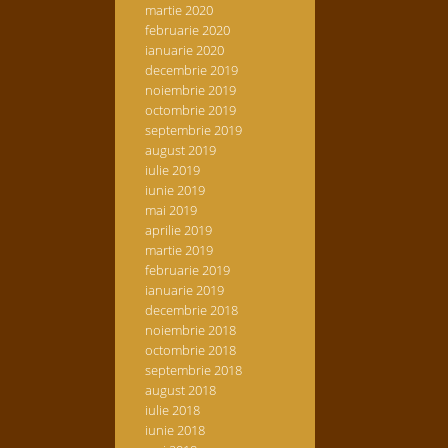
martie 2020
februarie 2020
ianuarie 2020
decembrie 2019
noiembrie 2019
octombrie 2019
septembrie 2019
august 2019
iulie 2019
iunie 2019
mai 2019
aprilie 2019
martie 2019
februarie 2019
ianuarie 2019
decembrie 2018
noiembrie 2018
octombrie 2018
septembrie 2018
august 2018
iulie 2018
iunie 2018