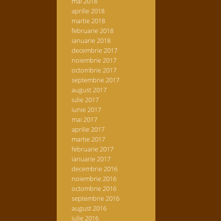
mai 2018
aprilie 2018
martie 2018
februarie 2018
ianuarie 2018
decembrie 2017
noiembrie 2017
octombrie 2017
septembrie 2017
august 2017
iulie 2017
iunie 2017
mai 2017
aprilie 2017
martie 2017
februarie 2017
ianuarie 2017
decembrie 2016
noiembrie 2016
octombrie 2016
septembrie 2016
august 2016
iulie 2016