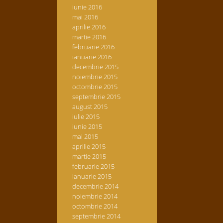
iunie 2016
mai 2016
aprilie 2016
martie 2016
februarie 2016
ianuarie 2016
decembrie 2015
noiembrie 2015
octombrie 2015
septembrie 2015
august 2015
iulie 2015
iunie 2015
mai 2015
aprilie 2015
martie 2015
februarie 2015
ianuarie 2015
decembrie 2014
noiembrie 2014
octombrie 2014
septembrie 2014