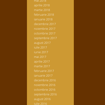
mai 2018
aprilie 2018
martie 2018
februarie 2018
ianuarie 2018
decembrie 2017
noiembrie 2017
octombrie 2017
septembrie 2017
august 2017
iulie 2017
iunie 2017
mai 2017
aprilie 2017
martie 2017
februarie 2017
ianuarie 2017
decembrie 2016
noiembrie 2016
octombrie 2016
septembrie 2016
august 2016
iulie 2016