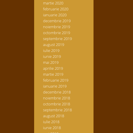
martie 2020
februarie 2020
ianuarie 2020
decembrie 2019
noiembrie 2019
octombrie 2019
septembrie 2019
august 2019
iulie 2019
iunie 2019
mai 2019
aprilie 2019
martie 2019
februarie 2019
ianuarie 2019
decembrie 2018
noiembrie 2018
octombrie 2018
septembrie 2018
august 2018
iulie 2018
iunie 2018