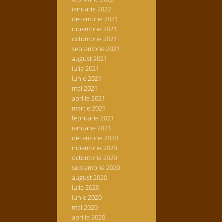
ianuarie 2022
decembrie 2021
noiembrie 2021
octombrie 2021
septembrie 2021
august 2021
iulie 2021
iunie 2021
mai 2021
aprilie 2021
martie 2021
februarie 2021
ianuarie 2021
decembrie 2020
noiembrie 2020
octombrie 2020
septembrie 2020
august 2020
iulie 2020
iunie 2020
mai 2020
aprilie 2020