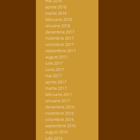
mai 2018
aprilie 2018
martie 2018
februarie 2018
ianuarie 2018
decembrie 2017
noiembrie 2017
octombrie 2017
septembrie 2017
august 2017
iulie 2017
iunie 2017
mai 2017
aprilie 2017
martie 2017
februarie 2017
ianuarie 2017
decembrie 2016
noiembrie 2016
octombrie 2016
septembrie 2016
august 2016
iulie 2016