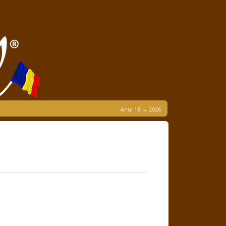
Anul 18 → 2026