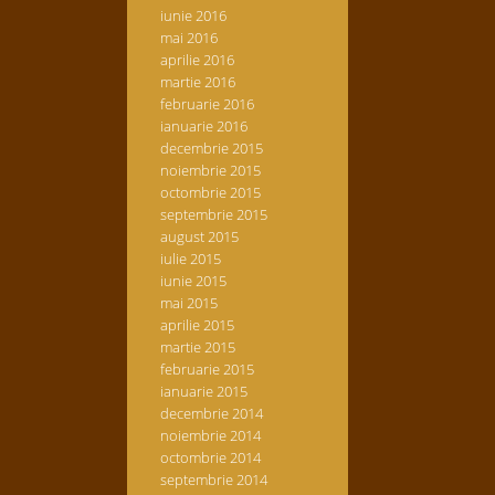
iunie 2016
mai 2016
aprilie 2016
martie 2016
februarie 2016
ianuarie 2016
decembrie 2015
noiembrie 2015
octombrie 2015
septembrie 2015
august 2015
iulie 2015
iunie 2015
mai 2015
aprilie 2015
martie 2015
februarie 2015
ianuarie 2015
decembrie 2014
noiembrie 2014
octombrie 2014
septembrie 2014