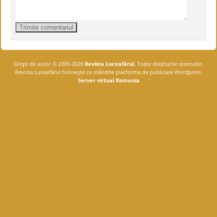
Drept de autor © 2009-2026
Revista Luceafărul
. Toate drepturile rezervate.
Revista Luceafărul foloseşte cu mândrie platforma de publicare Wordpress.
Server virtual Romania