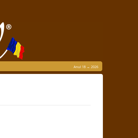
Anul 18 → 2026