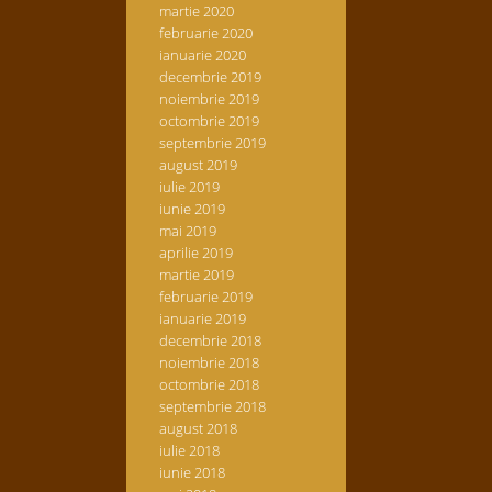
martie 2020
februarie 2020
ianuarie 2020
decembrie 2019
noiembrie 2019
octombrie 2019
septembrie 2019
august 2019
iulie 2019
iunie 2019
mai 2019
aprilie 2019
martie 2019
februarie 2019
ianuarie 2019
decembrie 2018
noiembrie 2018
octombrie 2018
septembrie 2018
august 2018
iulie 2018
iunie 2018