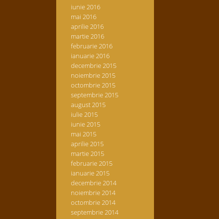
iunie 2016
mai 2016
aprilie 2016
martie 2016
februarie 2016
ianuarie 2016
decembrie 2015
noiembrie 2015
octombrie 2015
septembrie 2015
august 2015
iulie 2015
iunie 2015
mai 2015
aprilie 2015
martie 2015
februarie 2015
ianuarie 2015
decembrie 2014
noiembrie 2014
octombrie 2014
septembrie 2014