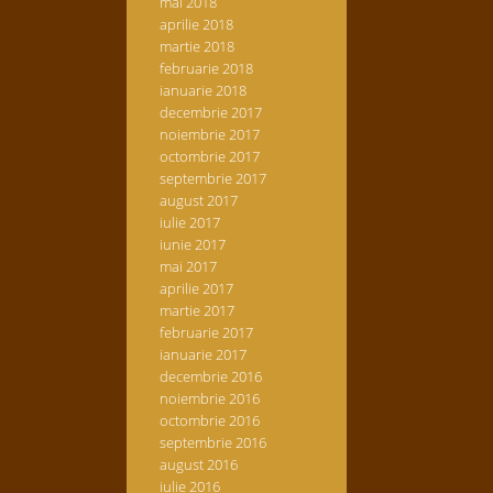
mai 2018
aprilie 2018
martie 2018
februarie 2018
ianuarie 2018
decembrie 2017
noiembrie 2017
octombrie 2017
septembrie 2017
august 2017
iulie 2017
iunie 2017
mai 2017
aprilie 2017
martie 2017
februarie 2017
ianuarie 2017
decembrie 2016
noiembrie 2016
octombrie 2016
septembrie 2016
august 2016
iulie 2016