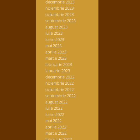
decembrie 2023
noiembrie 2023
octombrie 2023
septembrie 2023
august 2023
iulie 2023
iunie 2023
mai 2023
aprilie 2023
martie 2023
februarie 2023
ianuarie 2023
decembrie 2022
noiembrie 2022
octombrie 2022
septembrie 2022
august 2022
iulie 2022
iunie 2022
mai 2022
aprilie 2022
martie 2022
februarie 2022