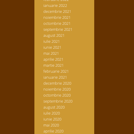
ianuarie 2022
decembrie 2021
noiembrie 2021
octombrie 2021
septembrie 2021
august 2021
iulie 2021
iunie 2021
mai 2021
aprilie 2021
martie 2021
februarie 2021
ianuarie 2021
decembrie 2020
noiembrie 2020
octombrie 2020
septembrie 2020
august 2020
iulie 2020
iunie 2020
mai 2020
aprilie 2020