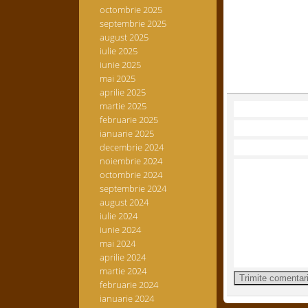
octombrie 2025
septembrie 2025
august 2025
iulie 2025
iunie 2025
mai 2025
aprilie 2025
martie 2025
februarie 2025
ianuarie 2025
decembrie 2024
noiembrie 2024
octombrie 2024
septembrie 2024
august 2024
iulie 2024
iunie 2024
mai 2024
aprilie 2024
martie 2024
februarie 2024
ianuarie 2024