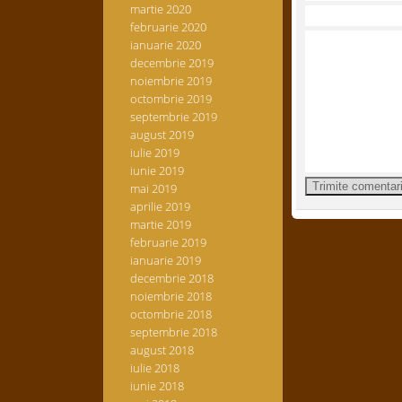
martie 2020
februarie 2020
ianuarie 2020
decembrie 2019
noiembrie 2019
octombrie 2019
septembrie 2019
august 2019
iulie 2019
iunie 2019
mai 2019
aprilie 2019
martie 2019
februarie 2019
ianuarie 2019
decembrie 2018
noiembrie 2018
octombrie 2018
septembrie 2018
august 2018
iulie 2018
iunie 2018