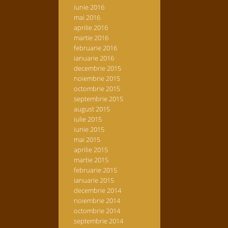
iunie 2016
mai 2016
aprilie 2016
martie 2016
februarie 2016
ianuarie 2016
decembrie 2015
noiembrie 2015
octombrie 2015
septembrie 2015
august 2015
iulie 2015
iunie 2015
mai 2015
aprilie 2015
martie 2015
februarie 2015
ianuarie 2015
decembrie 2014
noiembrie 2014
octombrie 2014
septembrie 2014