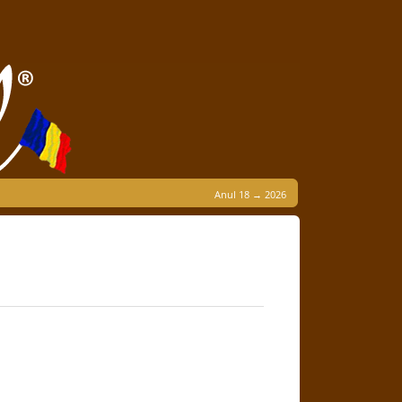
Anul 18 → 2026