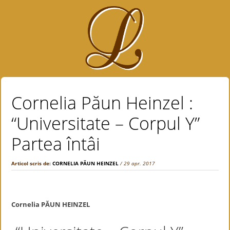
Cornelia Păun Heinzel :
“Universitate – Corpul Y”
Partea întâi
Articol scris de:
CORNELIA PĂUN HEINZEL
/ 29 apr. 2017
Cornelia PĂUN HEINZEL