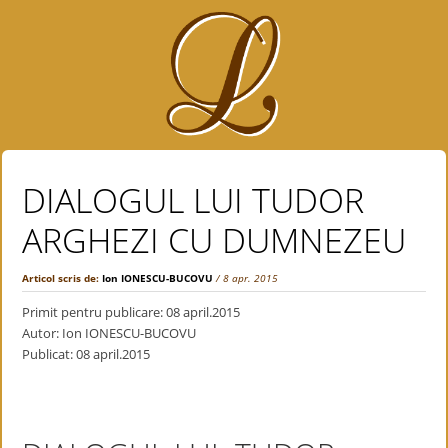
DIALOGUL LUI TUDOR
ARGHEZI CU DUMNEZEU
Articol scris de:
Ion IONESCU-BUCOVU
/ 8 apr. 2015
Primit pentru publicare: 08 april.2015
Autor: Ion IONESCU-BUCOVU
Publicat: 08 april.2015