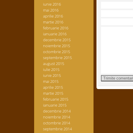
iunie 2016
mai 2016
aprilie 2016
martie 2016
februarie 2016
ianuarie 2016
decembrie 2015
noiembrie 2015
octombrie 2015
septembrie 2015
august 2015
iulie 2015
iunie 2015
mai 2015
aprilie 2015
martie 2015
februarie 2015
ianuarie 2015
decembrie 2014
noiembrie 2014
octombrie 2014
septembrie 2014