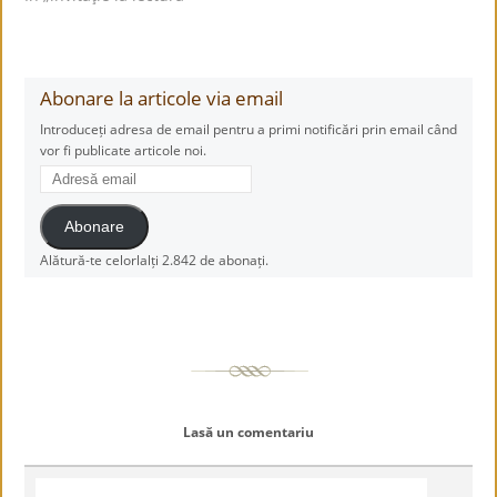
Abonare la articole via email
Introduceți adresa de email pentru a primi notificări prin email când
vor fi publicate articole noi.
Adresă
email
Abonare
Alătură-te celorlalți 2.842 de abonați.
Lasă un comentariu