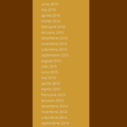
iunie 2016
mai 2016
aprilie 2016
martie 2016
februarie 2016
ianuarie 2016
decembrie 2015
noiembrie 2015
octombrie 2015
septembrie 2015
august 2015
iulie 2015
iunie 2015
mai 2015
aprilie 2015
martie 2015
februarie 2015
ianuarie 2015
decembrie 2014
noiembrie 2014
octombrie 2014
septembrie 2014