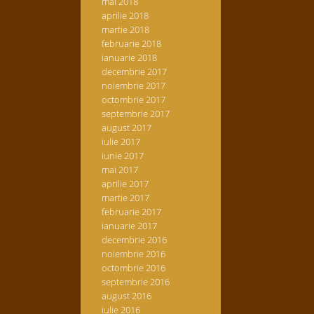
mai 2018
aprilie 2018
martie 2018
februarie 2018
ianuarie 2018
decembrie 2017
noiembrie 2017
octombrie 2017
septembrie 2017
august 2017
iulie 2017
iunie 2017
mai 2017
aprilie 2017
martie 2017
februarie 2017
ianuarie 2017
decembrie 2016
noiembrie 2016
octombrie 2016
septembrie 2016
august 2016
iulie 2016