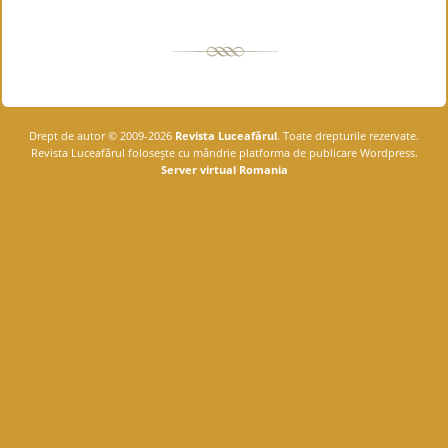
Drept de autor © 2009-2026
Revista Luceafărul
. Toate drepturile rezervate.
Revista Luceafărul foloseşte cu mândrie platforma de publicare Wordpress.
Server virtual Romania