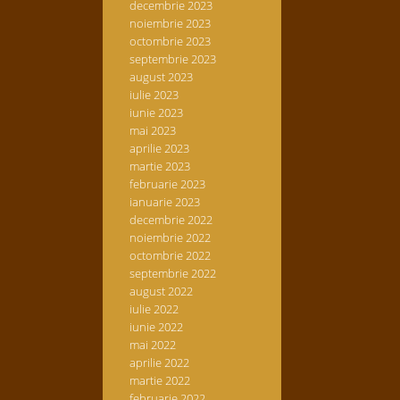
decembrie 2023
noiembrie 2023
octombrie 2023
septembrie 2023
august 2023
iulie 2023
iunie 2023
mai 2023
aprilie 2023
martie 2023
februarie 2023
ianuarie 2023
decembrie 2022
noiembrie 2022
octombrie 2022
septembrie 2022
august 2022
iulie 2022
iunie 2022
mai 2022
aprilie 2022
martie 2022
februarie 2022