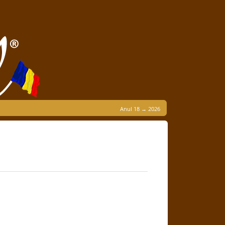
Anul 18 → 2026