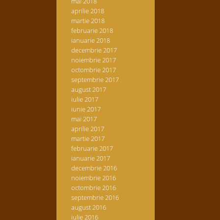
mai 2018
aprilie 2018
martie 2018
februarie 2018
ianuarie 2018
decembrie 2017
noiembrie 2017
octombrie 2017
septembrie 2017
august 2017
iulie 2017
iunie 2017
mai 2017
aprilie 2017
martie 2017
februarie 2017
ianuarie 2017
decembrie 2016
noiembrie 2016
octombrie 2016
septembrie 2016
august 2016
iulie 2016