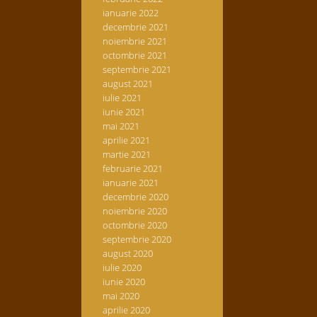
ianuarie 2022
decembrie 2021
noiembrie 2021
octombrie 2021
septembrie 2021
august 2021
iulie 2021
iunie 2021
mai 2021
aprilie 2021
martie 2021
februarie 2021
ianuarie 2021
decembrie 2020
noiembrie 2020
octombrie 2020
septembrie 2020
august 2020
iulie 2020
iunie 2020
mai 2020
aprilie 2020