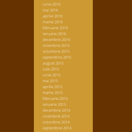
iunie 2016
mai 2016
aprilie 2016
martie 2016
februarie 2016
ianuarie 2016
decembrie 2015
noiembrie 2015
octombrie 2015
septembrie 2015
august 2015
iulie 2015
iunie 2015
mai 2015
aprilie 2015
martie 2015
februarie 2015
ianuarie 2015
decembrie 2014
noiembrie 2014
octombrie 2014
septembrie 2014