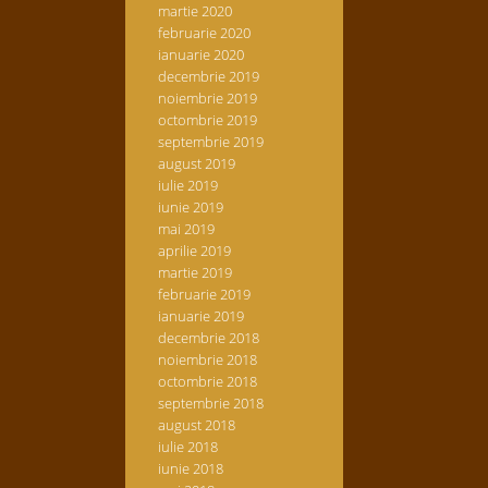
martie 2020
februarie 2020
ianuarie 2020
decembrie 2019
noiembrie 2019
octombrie 2019
septembrie 2019
august 2019
iulie 2019
iunie 2019
mai 2019
aprilie 2019
martie 2019
februarie 2019
ianuarie 2019
decembrie 2018
noiembrie 2018
octombrie 2018
septembrie 2018
august 2018
iulie 2018
iunie 2018