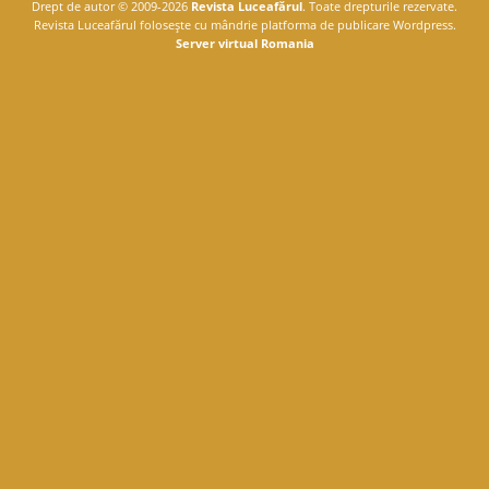
Drept de autor © 2009-2026
Revista Luceafărul
. Toate drepturile rezervate.
Revista Luceafărul foloseşte cu mândrie platforma de publicare Wordpress.
Server virtual Romania