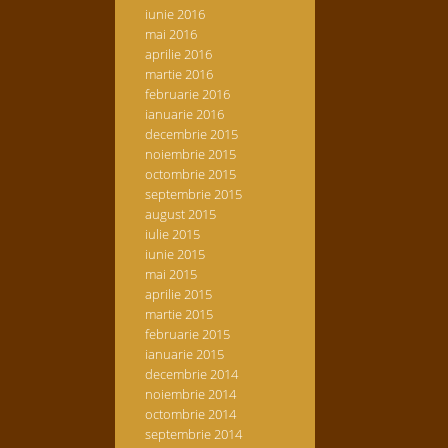
iunie 2016
mai 2016
aprilie 2016
martie 2016
februarie 2016
ianuarie 2016
decembrie 2015
noiembrie 2015
octombrie 2015
septembrie 2015
august 2015
iulie 2015
iunie 2015
mai 2015
aprilie 2015
martie 2015
februarie 2015
ianuarie 2015
decembrie 2014
noiembrie 2014
octombrie 2014
septembrie 2014