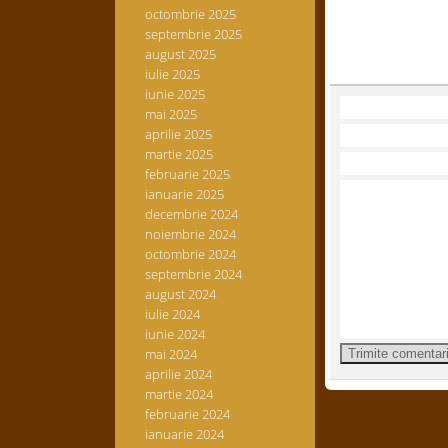
octombrie 2025
septembrie 2025
august 2025
iulie 2025
iunie 2025
mai 2025
aprilie 2025
martie 2025
februarie 2025
ianuarie 2025
decembrie 2024
noiembrie 2024
octombrie 2024
septembrie 2024
august 2024
iulie 2024
iunie 2024
mai 2024
aprilie 2024
martie 2024
februarie 2024
ianuarie 2024