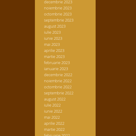
decembrie 2023
noiembrie 2023
octombrie 2023
septembrie 2023
august 2023
iulie 2023
iunie 2023
mai 2023
aprilie 2023
martie 2023
februarie 2023
ianuarie 2023
decembrie 2022
noiembrie 2022
octombrie 2022
septembrie 2022
august 2022
iulie 2022
iunie 2022
mai 2022
aprilie 2022
martie 2022
februarie 2022