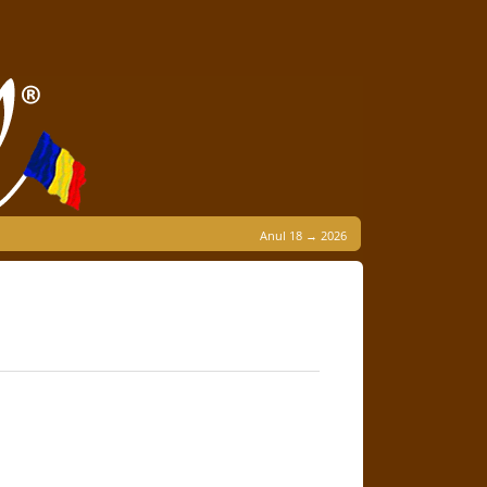
Anul 18 → 2026