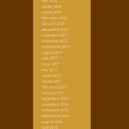
mai 2018
aprilie 2018
martie 2018
februarie 2018
ianuarie 2018
decembrie 2017
noiembrie 2017
octombrie 2017
septembrie 2017
august 2017
iulie 2017
iunie 2017
mai 2017
aprilie 2017
martie 2017
februarie 2017
ianuarie 2017
decembrie 2016
noiembrie 2016
octombrie 2016
septembrie 2016
august 2016
iulie 2016