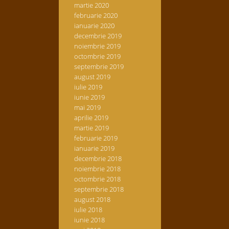
martie 2020
februarie 2020
ianuarie 2020
decembrie 2019
noiembrie 2019
octombrie 2019
septembrie 2019
august 2019
iulie 2019
iunie 2019
mai 2019
aprilie 2019
martie 2019
februarie 2019
ianuarie 2019
decembrie 2018
noiembrie 2018
octombrie 2018
septembrie 2018
august 2018
iulie 2018
iunie 2018