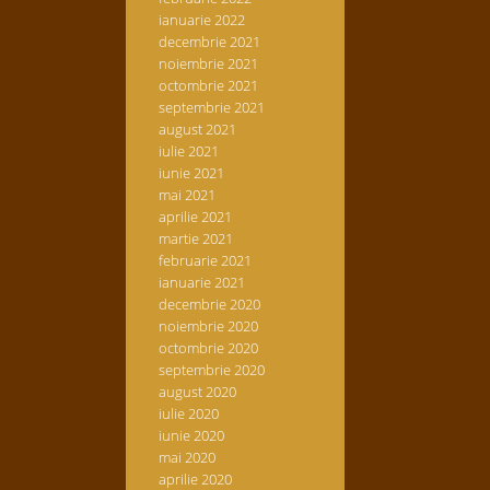
ianuarie 2022
decembrie 2021
noiembrie 2021
octombrie 2021
septembrie 2021
august 2021
iulie 2021
iunie 2021
mai 2021
aprilie 2021
martie 2021
februarie 2021
ianuarie 2021
decembrie 2020
noiembrie 2020
octombrie 2020
septembrie 2020
august 2020
iulie 2020
iunie 2020
mai 2020
aprilie 2020