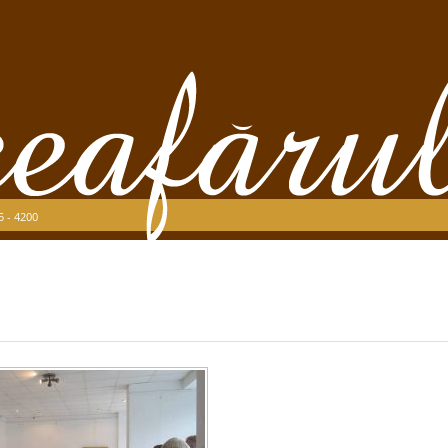
5 - 4200