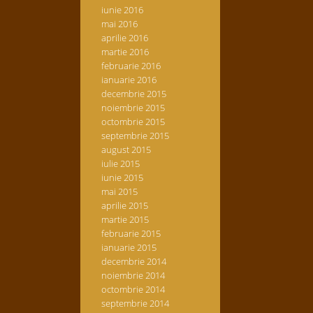
iunie 2016
mai 2016
aprilie 2016
martie 2016
februarie 2016
ianuarie 2016
decembrie 2015
noiembrie 2015
octombrie 2015
septembrie 2015
august 2015
iulie 2015
iunie 2015
mai 2015
aprilie 2015
martie 2015
februarie 2015
ianuarie 2015
decembrie 2014
noiembrie 2014
octombrie 2014
septembrie 2014