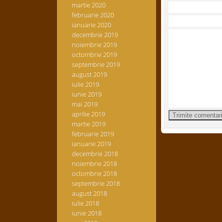
martie 2020
februarie 2020
ianuarie 2020
decembrie 2019
noiembrie 2019
octombrie 2019
septembrie 2019
august 2019
iulie 2019
iunie 2019
mai 2019
aprilie 2019
martie 2019
februarie 2019
ianuarie 2019
decembrie 2018
noiembrie 2018
octombrie 2018
septembrie 2018
august 2018
iulie 2018
iunie 2018