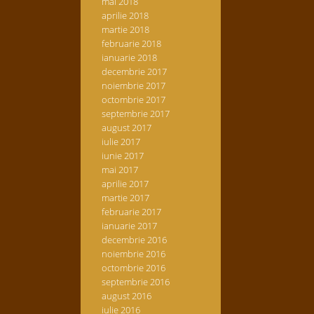
mai 2018
aprilie 2018
martie 2018
februarie 2018
ianuarie 2018
decembrie 2017
noiembrie 2017
octombrie 2017
septembrie 2017
august 2017
iulie 2017
iunie 2017
mai 2017
aprilie 2017
martie 2017
februarie 2017
ianuarie 2017
decembrie 2016
noiembrie 2016
octombrie 2016
septembrie 2016
august 2016
iulie 2016