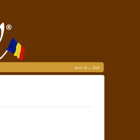
Anul 18 → 2026