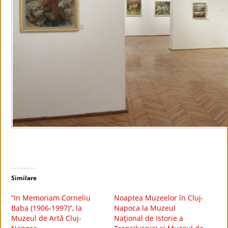
Similare
“In Memoriam Corneliu
Noaptea Muzeelor în Cluj-
Baba (1906-1997)”, la
Napoca la Muzeul
Muzeul de Artă Cluj-
Naţional de Istorie a