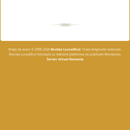
Drept de autor © 2009-2026
Revista Luceafărul
. Toate drepturile rezervate.
Revista Luceafărul foloseşte cu mândrie platforma de publicare Wordpress.
Server virtual Romania