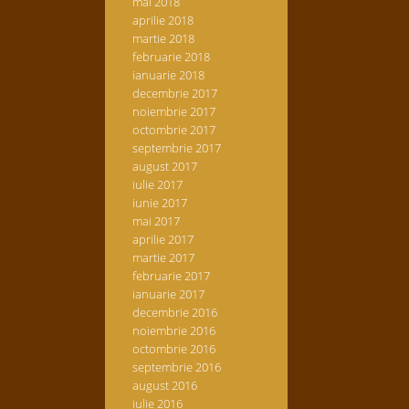
mai 2018
aprilie 2018
martie 2018
februarie 2018
ianuarie 2018
decembrie 2017
noiembrie 2017
octombrie 2017
septembrie 2017
august 2017
iulie 2017
iunie 2017
mai 2017
aprilie 2017
martie 2017
februarie 2017
ianuarie 2017
decembrie 2016
noiembrie 2016
octombrie 2016
septembrie 2016
august 2016
iulie 2016