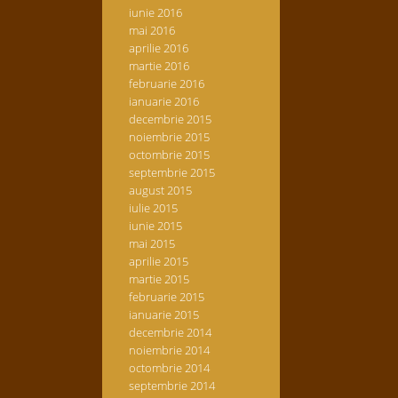
iunie 2016
mai 2016
aprilie 2016
martie 2016
februarie 2016
ianuarie 2016
decembrie 2015
noiembrie 2015
octombrie 2015
septembrie 2015
august 2015
iulie 2015
iunie 2015
mai 2015
aprilie 2015
martie 2015
februarie 2015
ianuarie 2015
decembrie 2014
noiembrie 2014
octombrie 2014
septembrie 2014