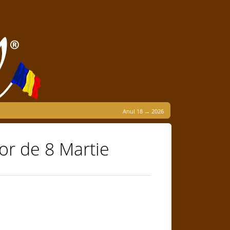
Anul 18 → 2026
or de 8 Martie