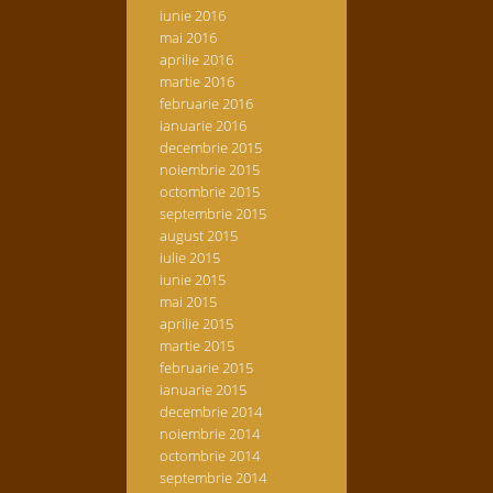
iunie 2016
mai 2016
aprilie 2016
martie 2016
februarie 2016
ianuarie 2016
decembrie 2015
noiembrie 2015
octombrie 2015
septembrie 2015
august 2015
iulie 2015
iunie 2015
mai 2015
aprilie 2015
martie 2015
februarie 2015
ianuarie 2015
decembrie 2014
noiembrie 2014
octombrie 2014
septembrie 2014