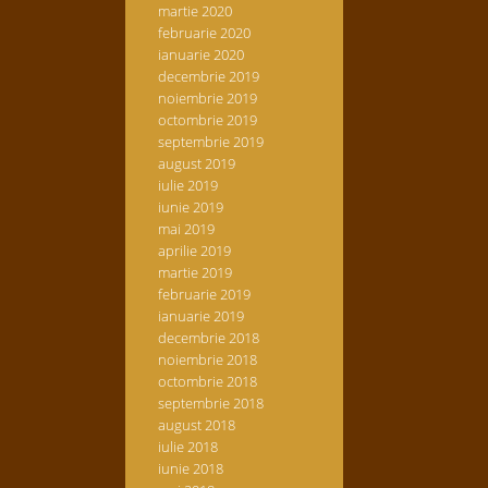
martie 2020
februarie 2020
ianuarie 2020
decembrie 2019
noiembrie 2019
octombrie 2019
septembrie 2019
august 2019
iulie 2019
iunie 2019
mai 2019
aprilie 2019
martie 2019
februarie 2019
ianuarie 2019
decembrie 2018
noiembrie 2018
octombrie 2018
septembrie 2018
august 2018
iulie 2018
iunie 2018