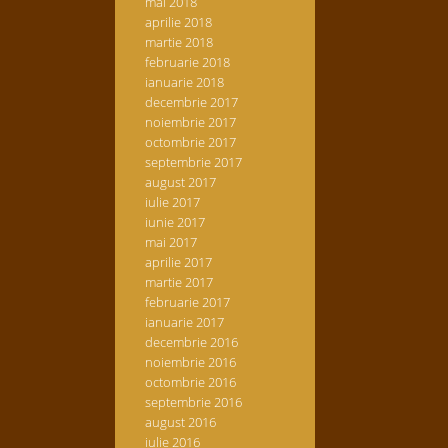
mai 2018
aprilie 2018
martie 2018
februarie 2018
ianuarie 2018
decembrie 2017
noiembrie 2017
octombrie 2017
septembrie 2017
august 2017
iulie 2017
iunie 2017
mai 2017
aprilie 2017
martie 2017
februarie 2017
ianuarie 2017
decembrie 2016
noiembrie 2016
octombrie 2016
septembrie 2016
august 2016
iulie 2016