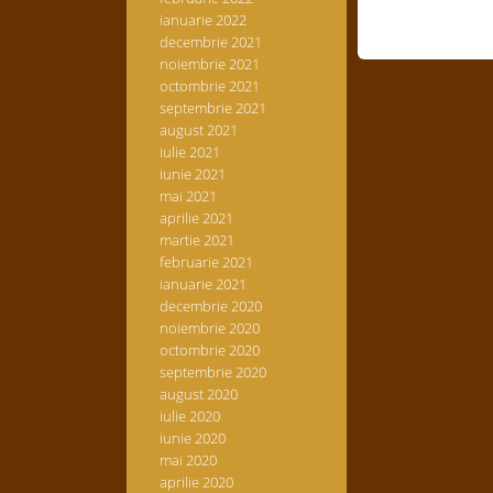
ianuarie 2022
decembrie 2021
noiembrie 2021
octombrie 2021
septembrie 2021
august 2021
iulie 2021
iunie 2021
mai 2021
aprilie 2021
martie 2021
februarie 2021
ianuarie 2021
decembrie 2020
noiembrie 2020
octombrie 2020
septembrie 2020
august 2020
iulie 2020
iunie 2020
mai 2020
aprilie 2020