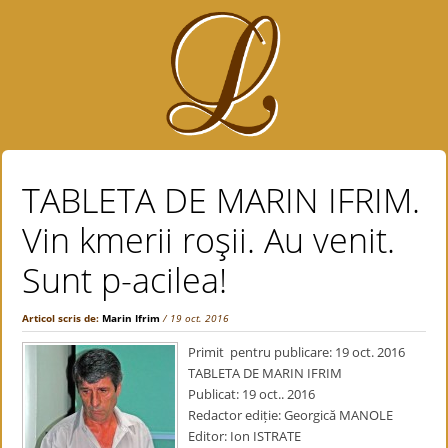
TABLETA DE MARIN IFRIM.
Vin kmerii roşii. Au venit.
Sunt p-acilea!
Articol scris de:
Marin Ifrim
/ 19 oct. 2016
Primit pentru publicare: 19 oct. 2016
TABLETA DE MARIN IFRIM
Publicat: 19 oct.. 2016
Redactor ediție: Georgică MANOLE
Editor: Ion ISTRATE