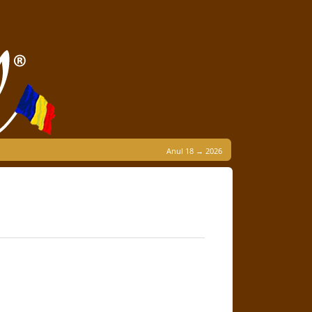
Anul 18 → 2026