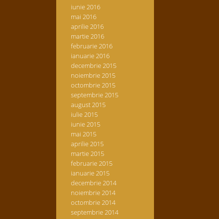
iunie 2016
mai 2016
aprilie 2016
martie 2016
februarie 2016
ianuarie 2016
decembrie 2015
noiembrie 2015
octombrie 2015
septembrie 2015
august 2015
iulie 2015
iunie 2015
mai 2015
aprilie 2015
martie 2015
februarie 2015
ianuarie 2015
decembrie 2014
noiembrie 2014
octombrie 2014
septembrie 2014