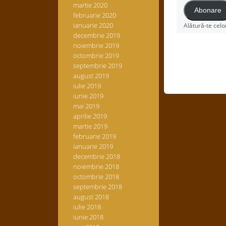
martie 2020
Abonare
februarie 2020
ianuarie 2020
Alătură-te celo
decembrie 2019
noiembrie 2019
octombrie 2019
septembrie 2019
august 2019
iulie 2019
iunie 2019
mai 2019
aprilie 2019
martie 2019
februarie 2019
ianuarie 2019
decembrie 2018
noiembrie 2018
octombrie 2018
septembrie 2018
august 2018
iulie 2018
iunie 2018