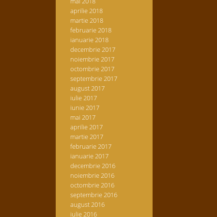
mai 2018
aprilie 2018
martie 2018
februarie 2018
ianuarie 2018
decembrie 2017
noiembrie 2017
octombrie 2017
septembrie 2017
august 2017
iulie 2017
iunie 2017
mai 2017
aprilie 2017
martie 2017
februarie 2017
ianuarie 2017
decembrie 2016
noiembrie 2016
octombrie 2016
septembrie 2016
august 2016
iulie 2016