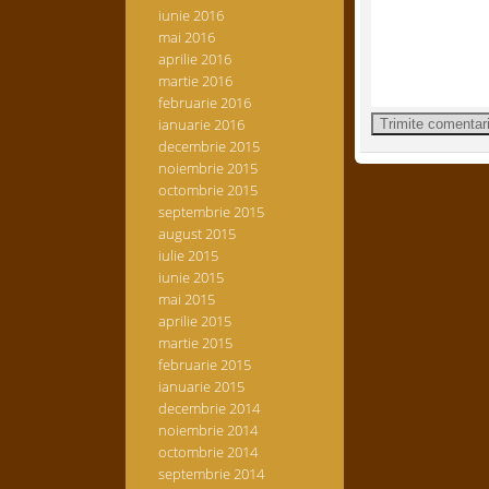
iunie 2016
mai 2016
aprilie 2016
martie 2016
februarie 2016
ianuarie 2016
decembrie 2015
noiembrie 2015
octombrie 2015
septembrie 2015
august 2015
iulie 2015
iunie 2015
mai 2015
aprilie 2015
martie 2015
februarie 2015
ianuarie 2015
decembrie 2014
noiembrie 2014
octombrie 2014
septembrie 2014