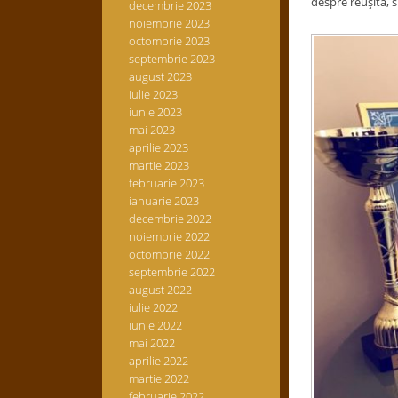
despre reuşită, s
decembrie 2023
noiembrie 2023
octombrie 2023
septembrie 2023
august 2023
iulie 2023
iunie 2023
mai 2023
aprilie 2023
martie 2023
februarie 2023
ianuarie 2023
decembrie 2022
noiembrie 2022
octombrie 2022
septembrie 2022
august 2022
iulie 2022
iunie 2022
mai 2022
aprilie 2022
martie 2022
februarie 2022