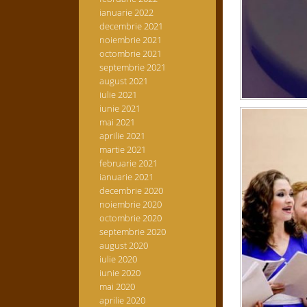
ianuarie 2022
decembrie 2021
noiembrie 2021
octombrie 2021
septembrie 2021
august 2021
iulie 2021
iunie 2021
mai 2021
aprilie 2021
martie 2021
februarie 2021
ianuarie 2021
decembrie 2020
noiembrie 2020
octombrie 2020
septembrie 2020
august 2020
iulie 2020
iunie 2020
mai 2020
aprilie 2020