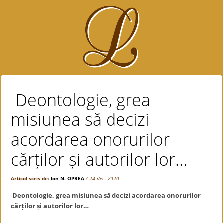
Deontologie, grea
misiunea să decizi
acordarea onorurilor
cărților și autorilor lor…
Articol scris de:
Ion N. OPREA
/ 24 dec. 2020
Deontologie, grea misiunea să decizi acordarea onorurilor
cărților și autorilor lor…