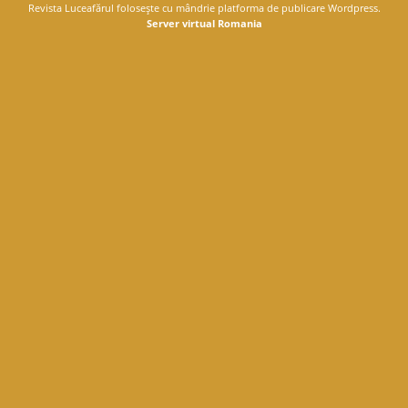
Revista Luceafărul foloseşte cu mândrie platforma de publicare Wordpress.
Server virtual Romania