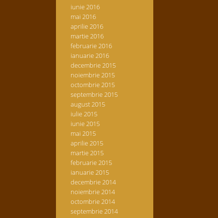
iunie 2016
mai 2016
aprilie 2016
martie 2016
februarie 2016
ianuarie 2016
decembrie 2015
noiembrie 2015
octombrie 2015
septembrie 2015
august 2015
iulie 2015
iunie 2015
mai 2015
aprilie 2015
martie 2015
februarie 2015
ianuarie 2015
decembrie 2014
noiembrie 2014
octombrie 2014
septembrie 2014