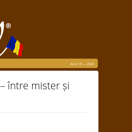
Anul 18 → 2026
 între mister și