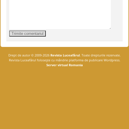
Drept de autor © 2009-2026
Revista Luceafărul
. Toate drepturile rezervate.
Revista Luceafărul foloseşte cu mândrie platforma de publicare Wordpress.
Server virtual Romania