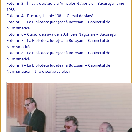
Foto nr. 3 – În sala de studiu a Arhivelor Naţionale – Bucureşti, iunie
1983
Foto nr. 4 – București, iunie 1981 – Cursul de slavă
Foto nr. 5 – La Biblioteca Judeţeană Botoşani – Cabinetul de
Numismatică
Foto nr. 6 – Cursul de slavă de la Arhivele Naţionale – Bucureşti,
Foto nr. 7 – La Biblioteca Judeţeană Botoşani – Cabinetul de
Numismatică
Foto nr. 8 – La Biblioteca Judeţeană Botoşani – Cabinetul de
Numismatică
Foto nr. 9 – La Biblioteca Judeţeană Botoşani – Cabinetul de
Numismatică, într-o discuţie cu elevii