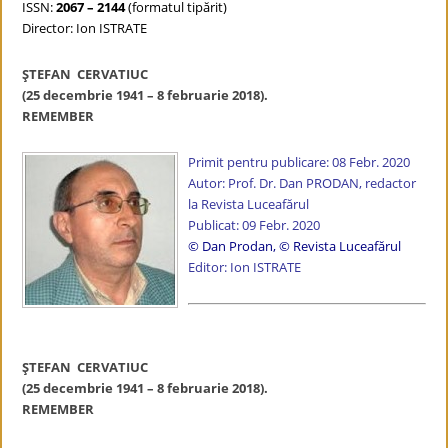
ISSN:
2067 – 2144
(formatul tipărit)
Director: Ion ISTRATE
ŞTEFAN CERVATIUC
(25 decembrie 1941 – 8 februarie 2018).
REMEMBER
Primit pentru publicare: 08 Febr. 2020
Autor: Prof. Dr. Dan PRODAN, redactor
la Revista Luceafărul
Publicat: 09 Febr. 2020
© Dan Prodan
,
© Revista Luceafărul
Editor: Ion ISTRATE
ŞTEFAN CERVATIUC
(25 decembrie 1941 – 8 februarie 2018).
REMEMBER