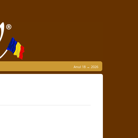
Anul 18 → 2026