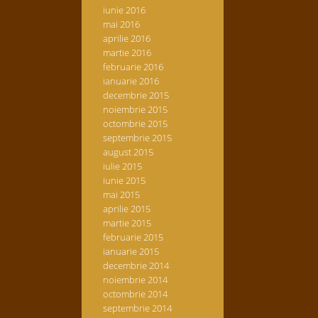
iunie 2016
mai 2016
aprilie 2016
martie 2016
februarie 2016
ianuarie 2016
decembrie 2015
noiembrie 2015
octombrie 2015
septembrie 2015
august 2015
iulie 2015
iunie 2015
mai 2015
aprilie 2015
martie 2015
februarie 2015
ianuarie 2015
decembrie 2014
noiembrie 2014
octombrie 2014
septembrie 2014