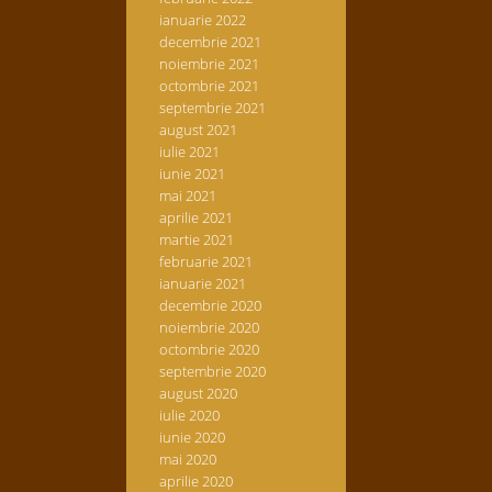
ianuarie 2022
decembrie 2021
noiembrie 2021
octombrie 2021
septembrie 2021
august 2021
iulie 2021
iunie 2021
mai 2021
aprilie 2021
martie 2021
februarie 2021
ianuarie 2021
decembrie 2020
noiembrie 2020
octombrie 2020
septembrie 2020
august 2020
iulie 2020
iunie 2020
mai 2020
aprilie 2020