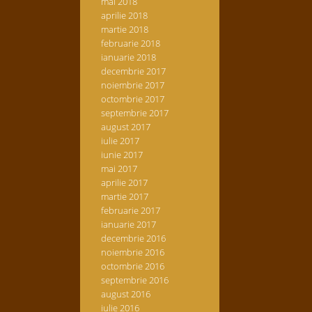
mai 2018
aprilie 2018
martie 2018
februarie 2018
ianuarie 2018
decembrie 2017
noiembrie 2017
octombrie 2017
septembrie 2017
august 2017
iulie 2017
iunie 2017
mai 2017
aprilie 2017
martie 2017
februarie 2017
ianuarie 2017
decembrie 2016
noiembrie 2016
octombrie 2016
septembrie 2016
august 2016
iulie 2016