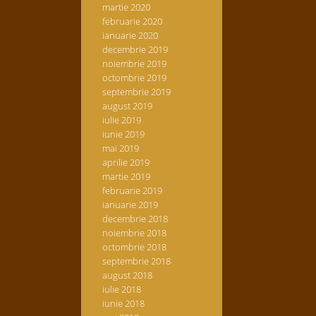
martie 2020
februarie 2020
ianuarie 2020
decembrie 2019
noiembrie 2019
octombrie 2019
septembrie 2019
august 2019
iulie 2019
iunie 2019
mai 2019
aprilie 2019
martie 2019
februarie 2019
ianuarie 2019
decembrie 2018
noiembrie 2018
octombrie 2018
septembrie 2018
august 2018
iulie 2018
iunie 2018