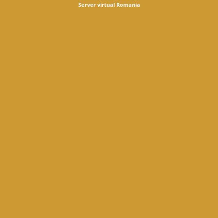
Server virtual Romania