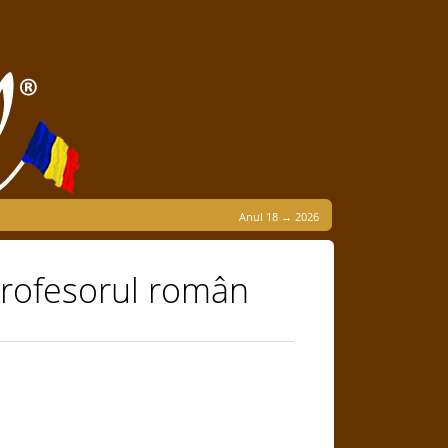
Anul 18 → 2026
 profesorul român