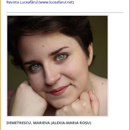
Revista Luceafărul (www.luceafarul.net)
DEMETRESCU, MARIEVA (ALEXIA-MARIA ROȘU)