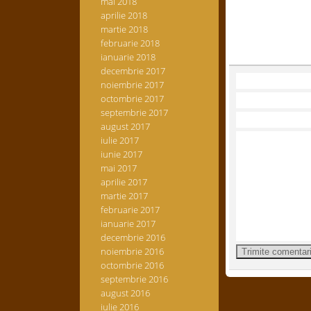
mai 2018
aprilie 2018
martie 2018
februarie 2018
ianuarie 2018
decembrie 2017
noiembrie 2017
octombrie 2017
septembrie 2017
august 2017
iulie 2017
iunie 2017
mai 2017
aprilie 2017
martie 2017
februarie 2017
ianuarie 2017
decembrie 2016
noiembrie 2016
octombrie 2016
septembrie 2016
august 2016
iulie 2016