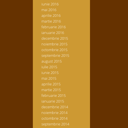
iunie 2016
mai 2016
aprilie 2016
martie 2016
februarie 2016
ianuarie 2016
decembrie 2015
noiembrie 2015
octombrie 2015
septembrie 2015
august 2015
iulie 2015
iunie 2015
mai 2015
aprilie 2015
martie 2015
februarie 2015
ianuarie 2015
decembrie 2014
noiembrie 2014
octombrie 2014
septembrie 2014