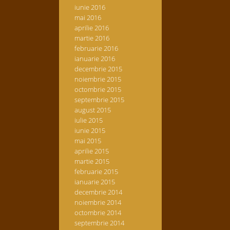
iunie 2016
mai 2016
aprilie 2016
martie 2016
februarie 2016
ianuarie 2016
decembrie 2015
noiembrie 2015
octombrie 2015
septembrie 2015
august 2015
iulie 2015
iunie 2015
mai 2015
aprilie 2015
martie 2015
februarie 2015
ianuarie 2015
decembrie 2014
noiembrie 2014
octombrie 2014
septembrie 2014