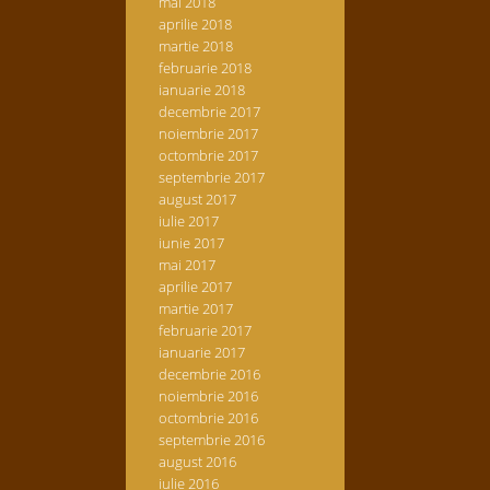
mai 2018
aprilie 2018
martie 2018
februarie 2018
ianuarie 2018
decembrie 2017
noiembrie 2017
octombrie 2017
septembrie 2017
august 2017
iulie 2017
iunie 2017
mai 2017
aprilie 2017
martie 2017
februarie 2017
ianuarie 2017
decembrie 2016
noiembrie 2016
octombrie 2016
septembrie 2016
august 2016
iulie 2016