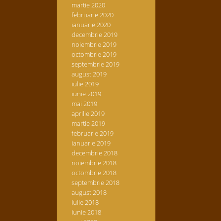
martie 2020
februarie 2020
ianuarie 2020
decembrie 2019
noiembrie 2019
octombrie 2019
septembrie 2019
august 2019
iulie 2019
iunie 2019
mai 2019
aprilie 2019
martie 2019
februarie 2019
ianuarie 2019
decembrie 2018
noiembrie 2018
octombrie 2018
septembrie 2018
august 2018
iulie 2018
iunie 2018