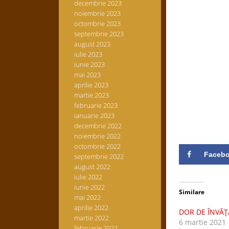
decembrie 2023
noiembrie 2023
octombrie 2023
septembrie 2023
august 2023
iulie 2023
iunie 2023
mai 2023
aprilie 2023
martie 2023
februarie 2023
ianuarie 2023
decembrie 2022
noiembrie 2022
octombrie 2022
Faceb
septembrie 2022
august 2022
iulie 2022
iunie 2022
Similare
mai 2022
aprilie 2022
DOR DE ÎNVĂ
martie 2022
6 martie 2021
februarie 2022