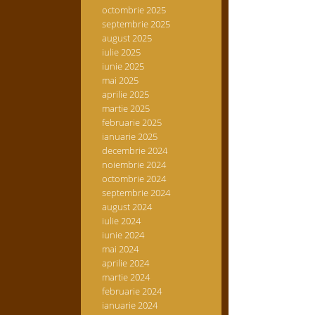
octombrie 2025
septembrie 2025
august 2025
iulie 2025
iunie 2025
mai 2025
aprilie 2025
martie 2025
februarie 2025
ianuarie 2025
decembrie 2024
noiembrie 2024
octombrie 2024
septembrie 2024
august 2024
iulie 2024
iunie 2024
mai 2024
aprilie 2024
martie 2024
februarie 2024
ianuarie 2024