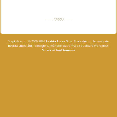
Drept de autor © 2009-2026
Revista Luceafărul
. Toate drepturile rezervate.
Revista Luceafărul foloseşte cu mândrie platforma de publicare Wordpress.
Server virtual Romania