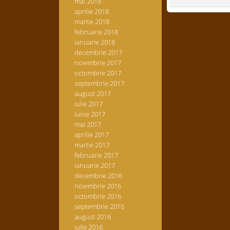
mai 2018
aprilie 2018
martie 2018
februarie 2018
ianuarie 2018
decembrie 2017
noiembrie 2017
octombrie 2017
septembrie 2017
august 2017
iulie 2017
iunie 2017
mai 2017
aprilie 2017
martie 2017
februarie 2017
ianuarie 2017
decembrie 2016
noiembrie 2016
octombrie 2016
septembrie 2016
august 2016
iulie 2016