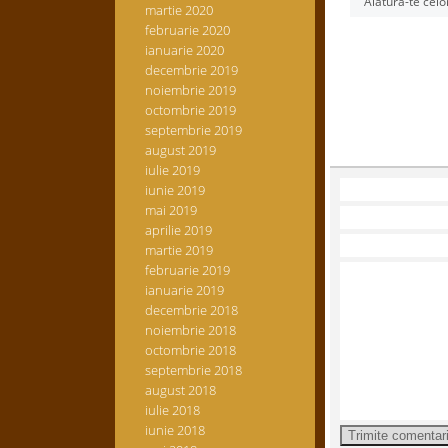
Alătură-te celo
martie 2020
februarie 2020
ianuarie 2020
decembrie 2019
noiembrie 2019
octombrie 2019
septembrie 2019
august 2019
iulie 2019
iunie 2019
mai 2019
aprilie 2019
martie 2019
februarie 2019
ianuarie 2019
decembrie 2018
noiembrie 2018
octombrie 2018
septembrie 2018
august 2018
iulie 2018
iunie 2018