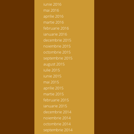
iunie 2016
mai 2016
aprilie 2016
martie 2016
februarie 2016
ianuarie 2016
decembrie 2015
noiembrie 2015
octombrie 2015
septembrie 2015
august 2015
iulie 2015
iunie 2015
mai 2015
aprilie 2015
martie 2015
februarie 2015
ianuarie 2015
decembrie 2014
noiembrie 2014
octombrie 2014
septembrie 2014