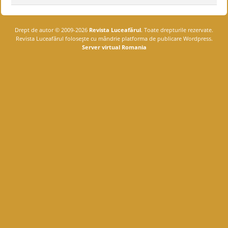
Drept de autor © 2009-2026
Revista Luceafărul
. Toate drepturile rezervate.
Revista Luceafărul foloseşte cu mândrie platforma de publicare Wordpress.
Server virtual Romania