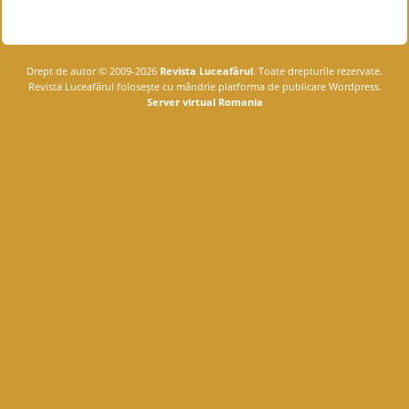
Drept de autor © 2009-2026
Revista Luceafărul
. Toate drepturile rezervate.
Revista Luceafărul foloseşte cu mândrie platforma de publicare Wordpress.
Server virtual Romania