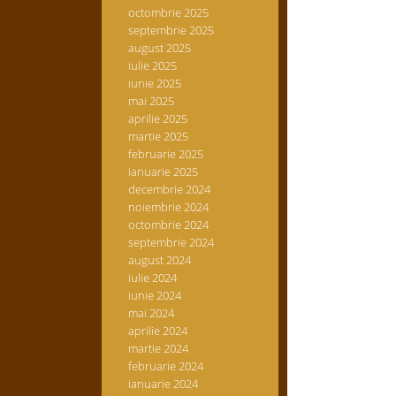
octombrie 2025
septembrie 2025
august 2025
iulie 2025
iunie 2025
mai 2025
aprilie 2025
martie 2025
februarie 2025
ianuarie 2025
decembrie 2024
noiembrie 2024
octombrie 2024
septembrie 2024
august 2024
iulie 2024
iunie 2024
mai 2024
aprilie 2024
martie 2024
februarie 2024
ianuarie 2024