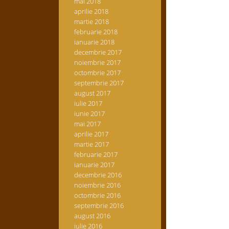
mai 2018
aprilie 2018
martie 2018
februarie 2018
ianuarie 2018
decembrie 2017
noiembrie 2017
octombrie 2017
septembrie 2017
august 2017
iulie 2017
iunie 2017
mai 2017
aprilie 2017
martie 2017
februarie 2017
ianuarie 2017
decembrie 2016
noiembrie 2016
octombrie 2016
septembrie 2016
august 2016
iulie 2016