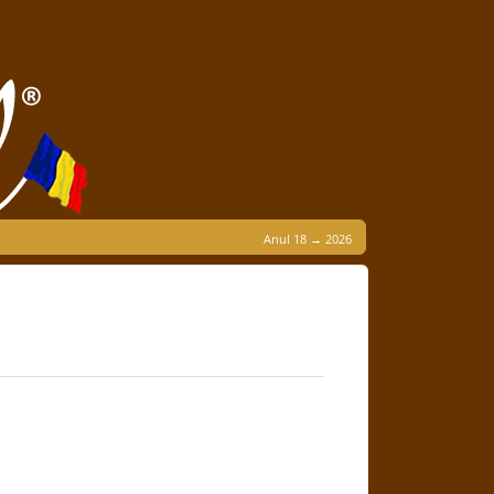
Anul 18 → 2026