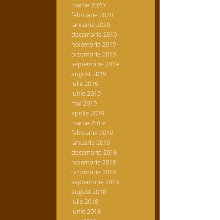
martie 2020
februarie 2020
ianuarie 2020
decembrie 2019
noiembrie 2019
octombrie 2019
septembrie 2019
august 2019
iulie 2019
iunie 2019
mai 2019
aprilie 2019
martie 2019
februarie 2019
ianuarie 2019
decembrie 2018
noiembrie 2018
octombrie 2018
septembrie 2018
august 2018
iulie 2018
iunie 2018