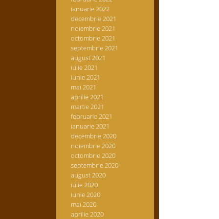
ianuarie 2022
decembrie 2021
noiembrie 2021
octombrie 2021
septembrie 2021
august 2021
iulie 2021
iunie 2021
mai 2021
aprilie 2021
martie 2021
februarie 2021
ianuarie 2021
decembrie 2020
noiembrie 2020
octombrie 2020
septembrie 2020
august 2020
iulie 2020
iunie 2020
mai 2020
aprilie 2020