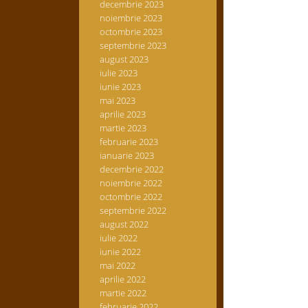
decembrie 2023
noiembrie 2023
octombrie 2023
septembrie 2023
august 2023
iulie 2023
iunie 2023
mai 2023
aprilie 2023
martie 2023
februarie 2023
ianuarie 2023
decembrie 2022
noiembrie 2022
octombrie 2022
septembrie 2022
august 2022
iulie 2022
iunie 2022
mai 2022
aprilie 2022
martie 2022
februarie 2022