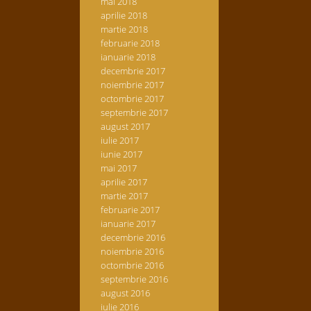
mai 2018
aprilie 2018
martie 2018
februarie 2018
ianuarie 2018
decembrie 2017
noiembrie 2017
octombrie 2017
septembrie 2017
august 2017
iulie 2017
iunie 2017
mai 2017
aprilie 2017
martie 2017
februarie 2017
ianuarie 2017
decembrie 2016
noiembrie 2016
octombrie 2016
septembrie 2016
august 2016
iulie 2016