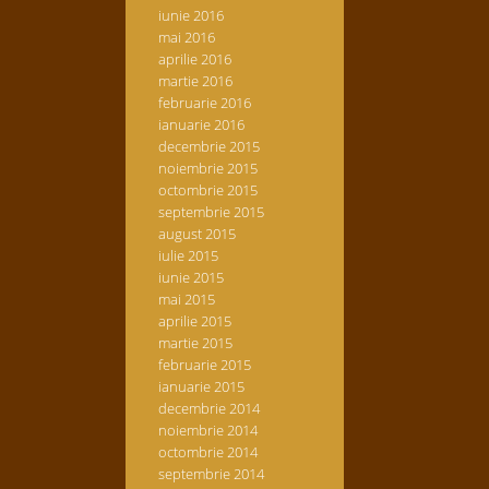
iunie 2016
mai 2016
aprilie 2016
martie 2016
februarie 2016
ianuarie 2016
decembrie 2015
noiembrie 2015
octombrie 2015
septembrie 2015
august 2015
iulie 2015
iunie 2015
mai 2015
aprilie 2015
martie 2015
februarie 2015
ianuarie 2015
decembrie 2014
noiembrie 2014
octombrie 2014
septembrie 2014