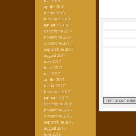
mai 2018
aprilie 2018
martie 2018
februarie 2018
ianuarie 2018
decembrie 2017
noiembrie 2017
octombrie 2017
septembrie 2017
august 2017
iulie 2017
iunie 2017
mai 2017
aprilie 2017
martie 2017
februarie 2017
ianuarie 2017
decembrie 2016
noiembrie 2016
octombrie 2016
septembrie 2016
august 2016
iulie 2016