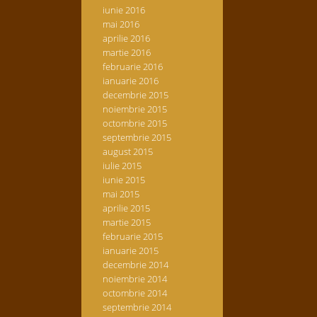
iunie 2016
mai 2016
aprilie 2016
martie 2016
februarie 2016
ianuarie 2016
decembrie 2015
noiembrie 2015
octombrie 2015
septembrie 2015
august 2015
iulie 2015
iunie 2015
mai 2015
aprilie 2015
martie 2015
februarie 2015
ianuarie 2015
decembrie 2014
noiembrie 2014
octombrie 2014
septembrie 2014